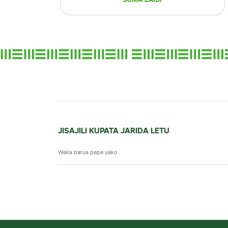
JISAJILI KUPATA JARIDA LETU